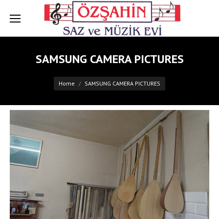
SAMSUNG CAMERA PICTURES
You are here:
Home
SAMSUNG CAMERA PICTURES